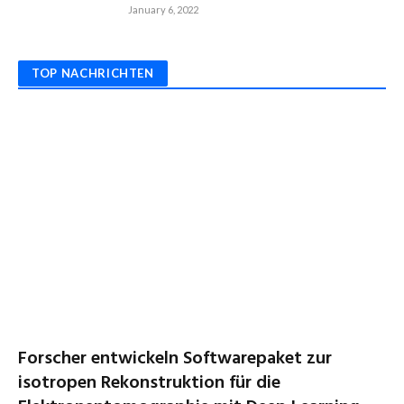
January 6, 2022
TOP NACHRICHTEN
Forscher entwickeln Softwarepaket zur
isotropen Rekonstruktion für die