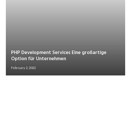
PHP Development Services Eine großartige
Option für Unternehmen
February 2, 2022