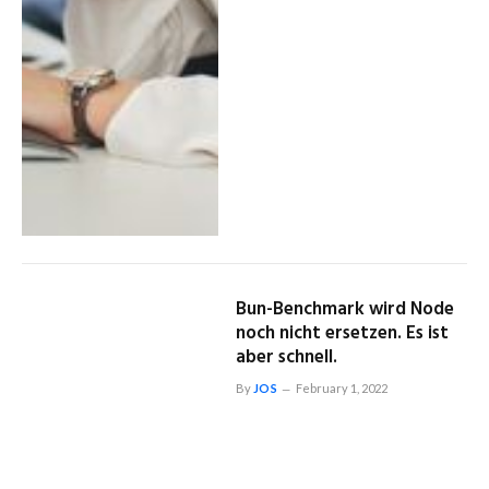
Bun-Benchmark wird Node
noch nicht ersetzen. Es ist
aber schnell.
By
JOS
February 1, 2022