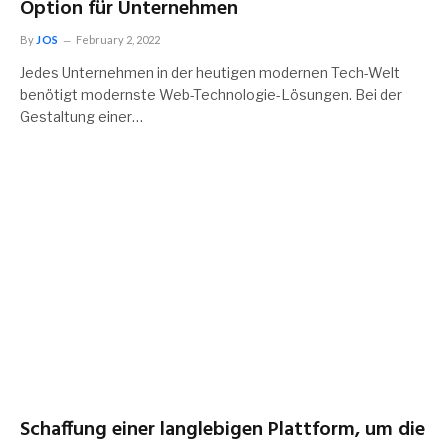
Option für Unternehmen
By
JOS
February 2, 2022
Jedes Unternehmen in der heutigen modernen Tech-Welt
benötigt modernste Web-Technologie-Lösungen. Bei der
Gestaltung einer…
Schaffung einer langlebigen Plattform, um die