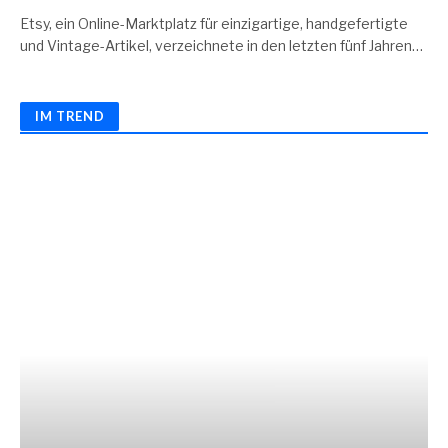
Etsy, ein Online-Marktplatz für einzigartige, handgefertigte
und Vintage-Artikel, verzeichnete in den letzten fünf Jahren…
IM TREND