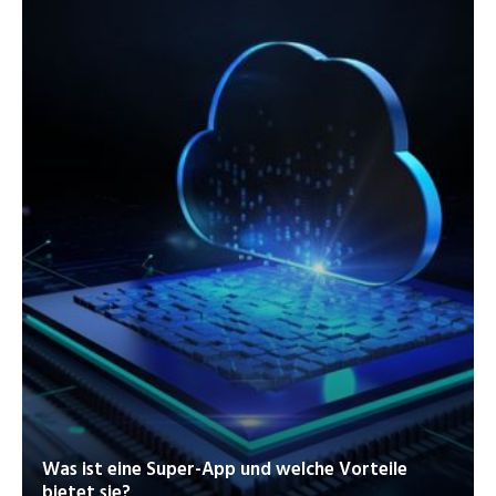
Was ist eine Super-App und welche Vorteile
bietet sie?