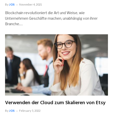
By
JOS
November 4, 2021
Blockchain revolutioniert die Art und Weise, wie
Unternehmen Geschäfte machen, unabhängig von ihrer
Branche.…
Verwenden der Cloud zum Skalieren von Etsy
By
JOS
February 5, 2022