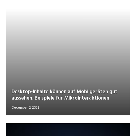
Desktop-Inhalte können auf Mobilgeräten gut
aussehen. Beispiele für Mikrointeraktionen
December 2, 2021