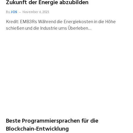
Zukunft der Energie abzubilden
By
JOS
November 6, 2021
Kredit: EMB3Rs Während die Energiekosten in die Höhe
schießen und die Industrie ums Überleben…
Beste Programmiersprachen für die
Blockchain-Entwicklung