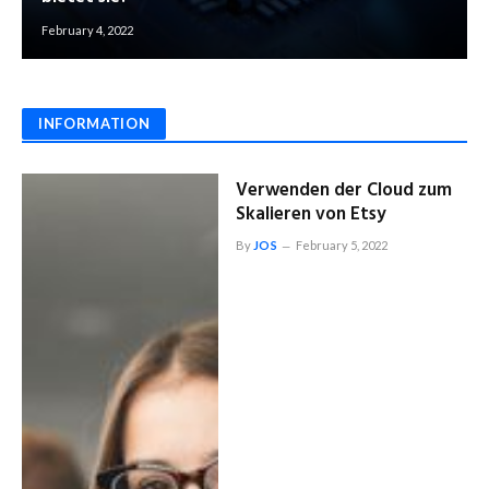
February 4, 2022
INFORMATION
Verwenden der Cloud zum
Skalieren von Etsy
By
JOS
February 5, 2022