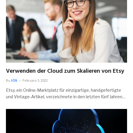
Verwenden der Cloud zum Skalieren von Etsy
By
JOS
February 5, 2022
Etsy, ein Online-Marktplatz für einzigartige, handgefertigte
und Vintage-Artikel, verzeichnete in den letzten fünf Jahren…